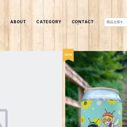
E
ABOUT
CATEGORY
CONTACT
巻きボールペン
3