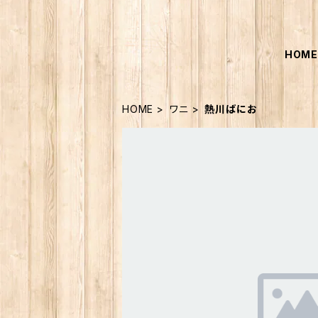
HOM
HOME
ワニ
熱川ばにお
熱川ばにお フィルム
¥500