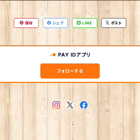
保存
シェア
LINE
ポスト
PAY IDアプリ
フォローする