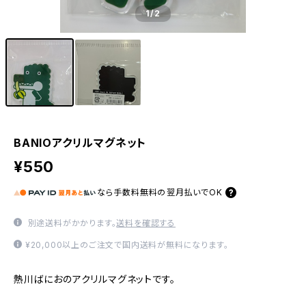
1
/2
BANIOアクリルマグネット
¥550
なら
手数料無料の
翌月払いでOK
別途送料がかかります。
送料を確認する
¥20,000以上のご注文で国内送料が無料になります。
熱川ばにおのアクリルマグネットです。