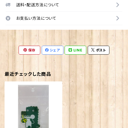
送料・配送方法について
お支払い方法について
保存
シェア
LINE
ポスト
最近チェックした商品