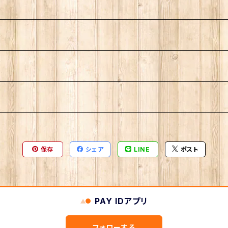
保存
シェア
LINE
ポスト
PAY IDアプリ
フォローする