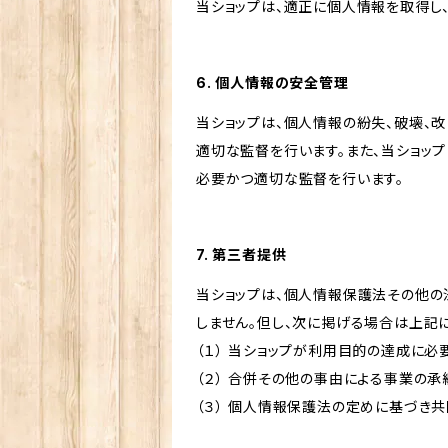
当ショップは、適正に個人情報を取得し
6. 個人情報の安全管理
当ショップは、個人情報の紛失、破壊、
適切な監督を行います。また、当ショッ
必要かつ適切な監督を行います。
7. 第三者提供
当ショップは、個人情報保護法その他の
しません。但し、次に掲げる場合は上記
（１） 当ショップが利用目的の達成に
（２） 合併その他の事由による事業の
（３） 個人情報保護法の定めに基づき