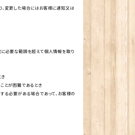
り、変更した場合にはお客様に通知又は
成に必要な範囲を超えて個人情報を取り
とき
ることが困難であるとき
力する必要がある場合であって、お客様の