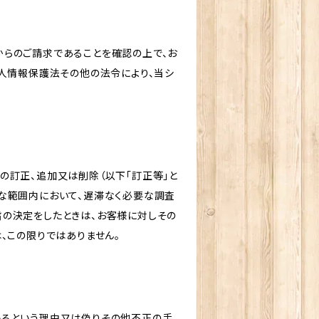
からのご請求であることを確認の上で、お
個人情報保護法その他の法令により、当シ
の訂正、追加又は削除（以下「訂正等」と
な範囲内において、遅滞なく必要な調査
旨の決定をしたときは、お客様に対しその
、この限りではありません。
いるという理由又は偽りその他不正の手