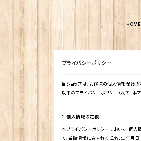
HOM
プライバシーポリシー
当ショップは、お客様の個人情報保護の
以下のプライバシーポリシー（以下「本プ
1. 個人情報の定義
本プライバシーポリシーにおいて、個人
て、当該情報に含まれる氏名、生年月日