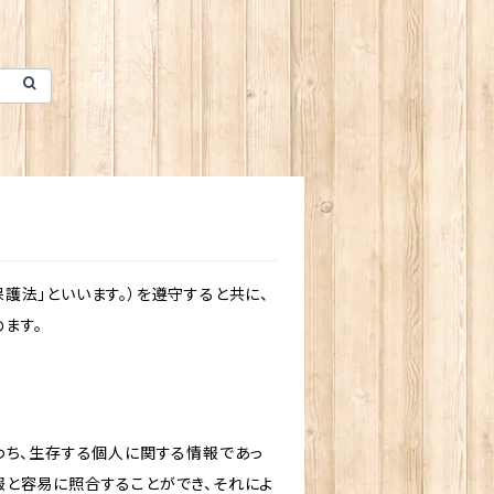
護法」といいます。）を遵守すると共に、
ます。
わち、生存する個人に関する情報であっ
報と容易に照合することができ、それによ