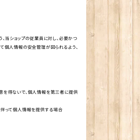
う、当ショップの従業員に対し、必要かつ
いて個人情報の安全管理が図られるよう、
意を得ないで、個人情報を第三者に提供
に伴って個人情報を提供する場合