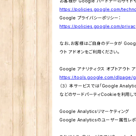
お客様が Google パートナーのサイト
https://policies.google.com/techno
Google プライバシーポリシー：
https://policies.google.com/privac
なお、お客様はご自身のデータが Googl
ウト アドオンをご利用ください。
Google アナリティクス オプトアウト 
https://tools.google.com/dlpage/
（３） 本サービスでは「Google Ana
などのサードパーティCookieを利用し
Google Analyticsリマーケティング
Google Analyticsのユーザー