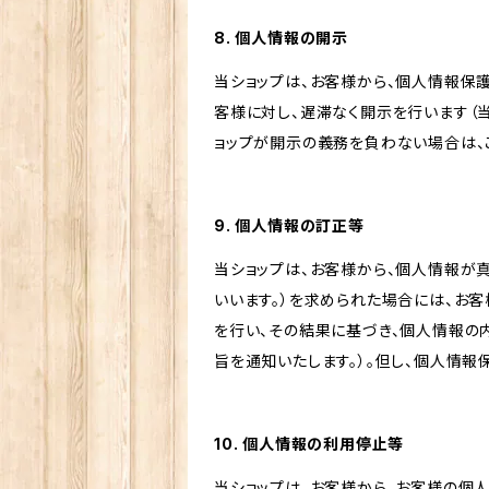
8. 個人情報の開示
当ショップは、お客様から、個人情報保
客様に対し、遅滞なく開示を行います（
ョップが開示の義務を負わない場合は、
9. 個人情報の訂正等
当ショップは、お客様から、個人情報が
いいます。）を求められた場合には、お
を行い、その結果に基づき、個人情報の
旨を通知いたします。）。但し、個人情
10. 個人情報の利用停止等
当ショップは、お客様から、お客様の個