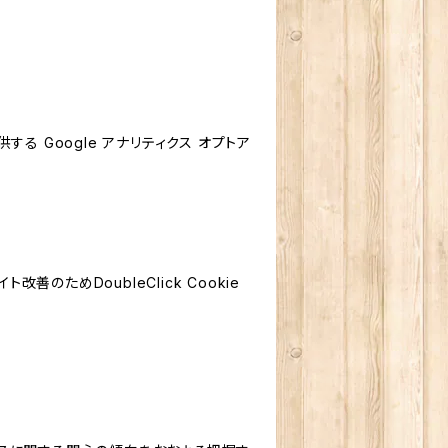
する Google アナリティクス オプトア
善のためDoubleClick Cookie