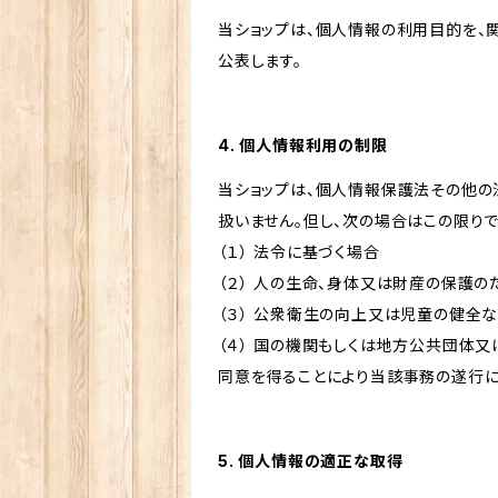
当ショップは、個人情報の利用目的を、
公表します。
4. 個人情報利用の制限
当ショップは、個人情報保護法その他の
扱いません。但し、次の場合はこの限りで
（１） 法令に基づく場合
（２） 人の生命、身体又は財産の保護
（３） 公衆衛生の向上又は児童の健全
（４） 国の機関もしくは地方公共団体
同意を得ることにより当該事務の遂行
5. 個人情報の適正な取得