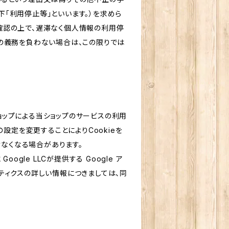
「利用停止等」といいます。）を求めら
確認の上で、遅滞なく個人情報の利用停
の義務を負わない場合は、この限りでは
ショップによる当ショップのサービスの利用
設定を変更することによりCookieを
けなくなる場合があります。
le LLCが提供する Google ア
リティクスの詳しい情報につきましては、同