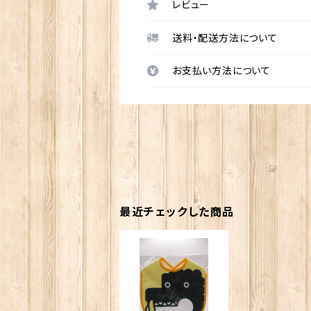
レビュー
送料・配送方法について
お支払い方法について
最近チェックした商品