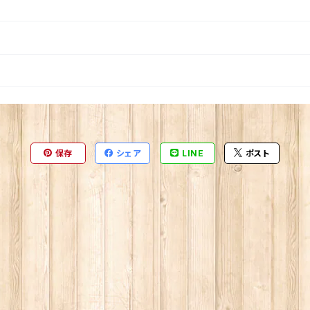
保存
シェア
LINE
ポスト