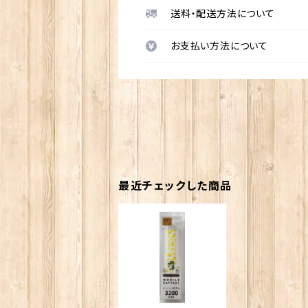
送料・配送方法について
お支払い方法について
最近チェックした商品