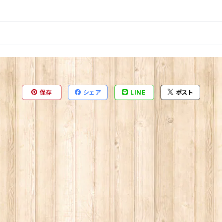
保存
シェア
LINE
ポスト