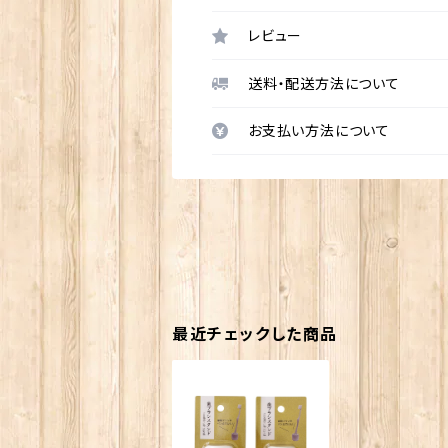
レビュー
送料・配送方法について
お支払い方法について
最近チェックした商品