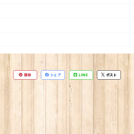
保存
シェア
LINE
ポスト