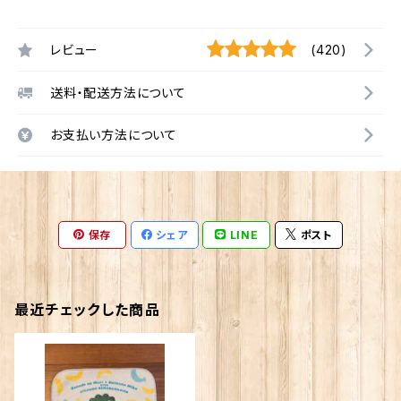
レビュー
(420)
送料・配送方法について
お支払い方法について
保存
シェア
LINE
ポスト
最近チェックした商品