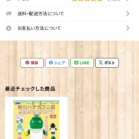
送料・配送方法について
お支払い方法について
保存
シェア
LINE
ポスト
最近チェックした商品