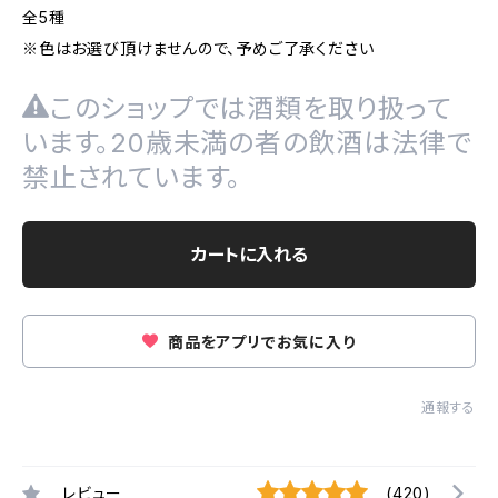
全5種
※色はお選び頂けませんので、予めご了承ください
このショップでは酒類を取り扱って
います。20歳未満の者の飲酒は法律で
禁止されています。
カートに入れる
商品をアプリでお気に入り
通報する
レビュー
(420)