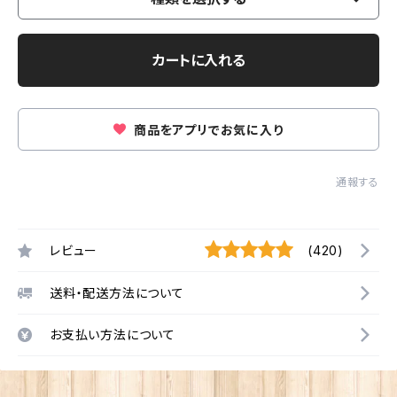
カートに入れる
商品をアプリでお気に入り
通報する
レビュー
(420)
送料・配送方法について
お支払い方法について