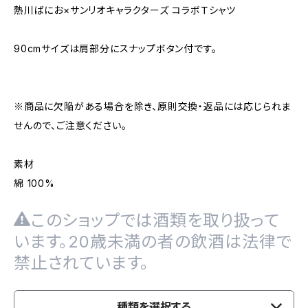
熱川ばにお×サンリオキャラクターズ コラボＴシャツ
90cmサイズは肩部分にスナップボタン付です。
※商品に欠陥がある場合を除き、原則交換・返品には応じられま
せんので、ご注意ください。
素材
綿 100%
このショップでは酒類を取り扱って
います。20歳未満の者の飲酒は法律で
禁止されています。
種類を選択する