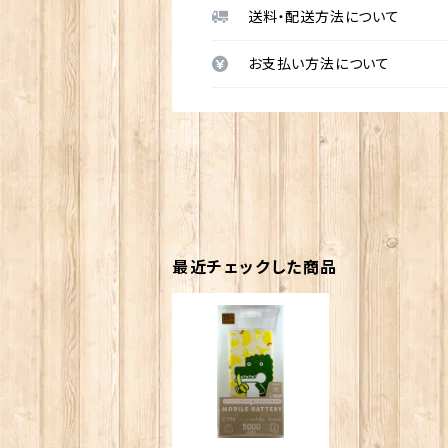
送料・配送方法について
お支払い方法について
最近チェックした商品