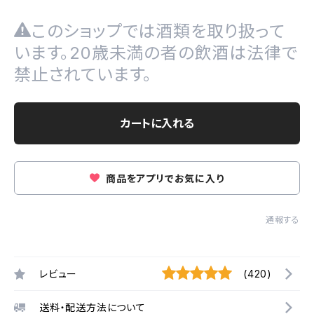
このショップでは酒類を取り扱って
います。20歳未満の者の飲酒は法律で
禁止されています。
カートに入れる
商品をアプリでお気に入り
通報する
レビュー
(420)
送料・配送方法について