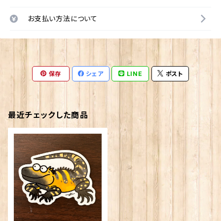
お支払い方法について
保存
シェア
LINE
ポスト
最近チェックした商品