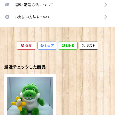
送料・配送方法について
お支払い方法について
保存
シェア
LINE
ポスト
最近チェックした商品