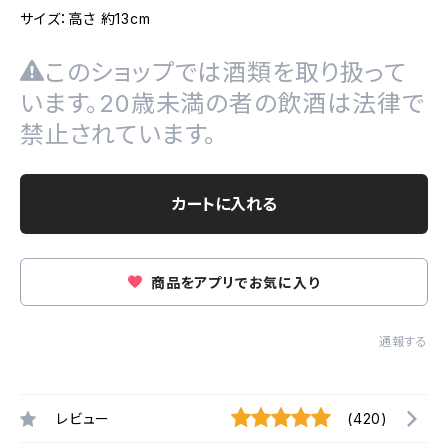
サイズ：高さ 約13cm
このショップでは酒類を取り扱って
います。20歳未満の者の飲酒は法律で
禁止されています。
カートに入れる
商品をアプリでお気に入り
通報する
レビュー
(420)